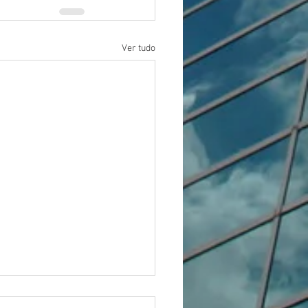
Ver tudo