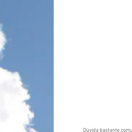
Dúvida bastante comu