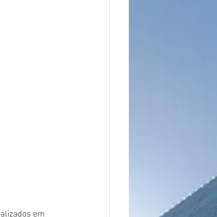
alizados em 