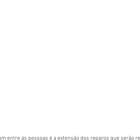
m entre às pessoas é a extensão dos reparos que serão re