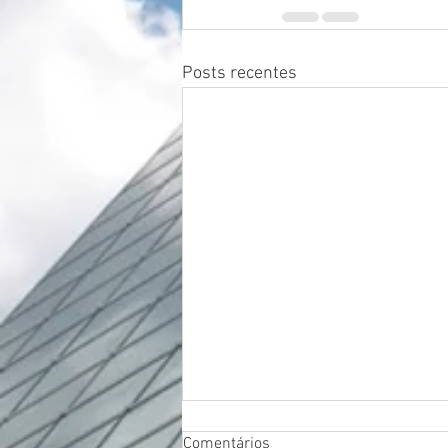
Posts recentes
Comentários